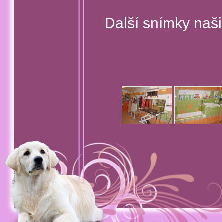
Další snímky naši