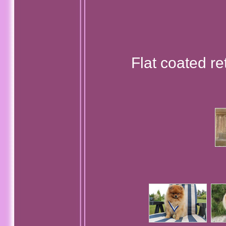
Flat coated r